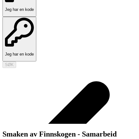
Jeg har en kode
Jeg har en kode
SØK
Smaken av Finnskogen - Samarbeid