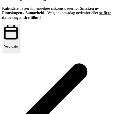
Kalenderen viser tilgjengelige ankomstdager for
Smaken av
Finnskogen - Samarbeid
. Velg ankomstdag nedenfor eller
se flere
datoer og andre tilbud
Velg dato