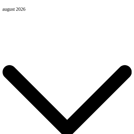
august 2026