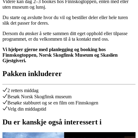
Videre kan dag 2–3 bookes hos Finnskogtoppen, enten med eller
uten museum og lunsj.
Du starte og avslutte hvor du vil og bestiller deler eller hele turen
slik det passer for deres.
Dersom du ønsker å sette sammen ditt eget opphold eller tilpasse
programmet, er du velkommen til å ta kontakt med oss.
Vi hjelper gjerne med planlegging og booking hos
Finnskogtoppen, Norsk Skogfinsk Museum og Skaslien
Gjestgiveri.
Pakken inkluderer
2 retters middag
Besøk Norsk Skogfinsk museum
Besøke stabburet og se en film om Finnskogen
Velg din middagstid
Du er kanskje også interessert i