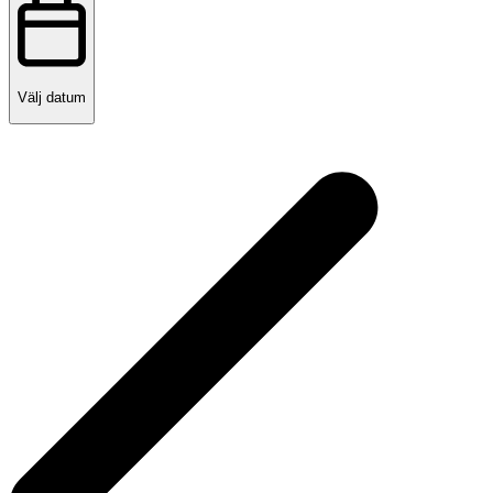
Välj datum