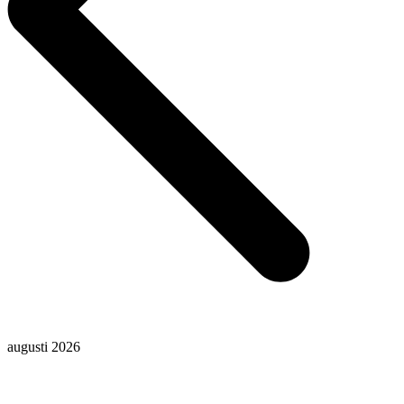
augusti 2026