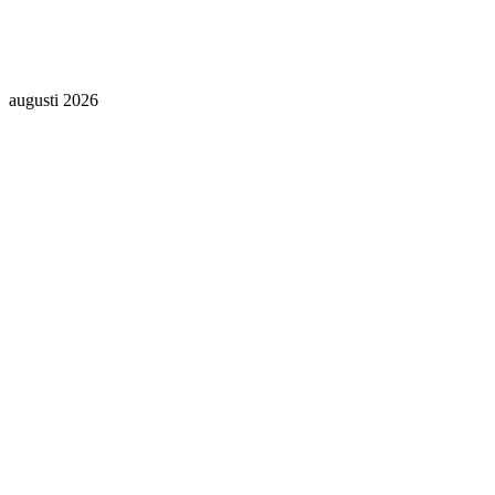
augusti 2026