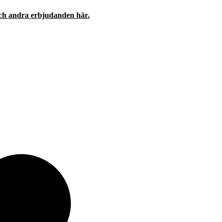
och andra erbjudanden här.