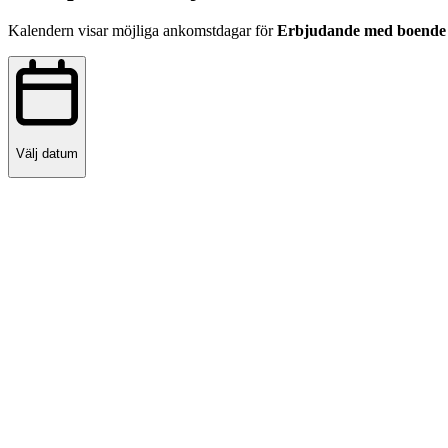
Kalendern visar möjliga ankomstdagar för
Erbjudande med boende 
Välj datum