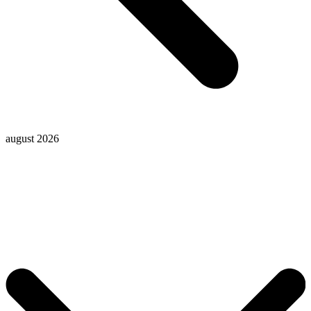
august 2026