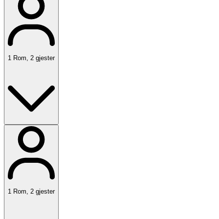
1
Rom
,
2
gjester
1
Rom
,
2
gjester