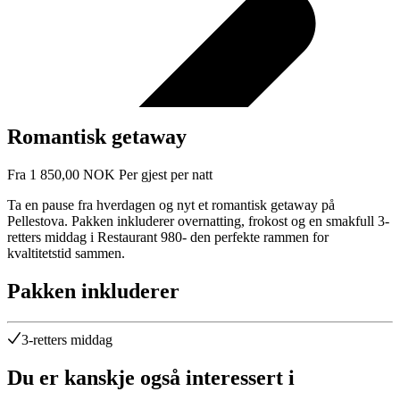
Romantisk getaway
Fra
1 850,00
NOK
Per gjest per natt
Ta en pause fra hverdagen og nyt et romantisk getaway på
Pellestova. Pakken inkluderer overnatting, frokost og en smakfull 3-
retters middag i Restaurant 980- den perfekte rammen for
kvaltitetstid sammen.
Pakken inkluderer
3-retters middag
Du er kanskje også interessert i