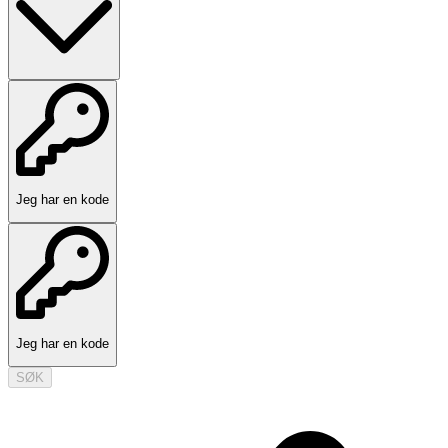
Jeg har en kode
Jeg har en kode
SØK