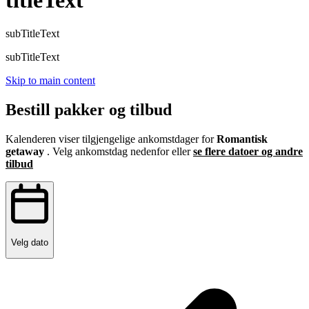
subTitleText
subTitleText
Skip to main content
Bestill pakker og tilbud
Kalenderen viser tilgjengelige ankomstdager for
Romantisk
getaway
. Velg ankomstdag nedenfor eller
se flere datoer og andre
tilbud
Velg dato