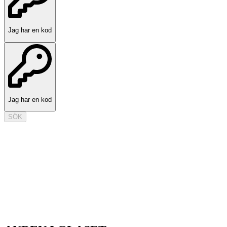
Jag har en kod
Jag har en kod
SÖK