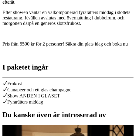
efteråt.
Efter showen väntar en välkomponerad fyrarätters middag i slottets
restaurang. Kvällen avslutas med övernattning i dubbelrum, och
morgonen därpå en generös slottsfrukost.
Pris från 5500 kr för 2 personer! Säkra din plats idag och boka nu
I paketet ingår
Frukost
Canapéer och ett glas champagne
Show ANDEN I GLASET
Fyrarätters middag
Du kanske även är intresserad av