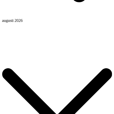
augusti 2026