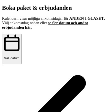
Boka paket & erbjudanden
Kalendern visar möjliga ankomstdagar för
ANDEN I GLASET
.
Välj ankomstdag nedan eller
se fler datum och andra
erbjudanden här.
Välj datum