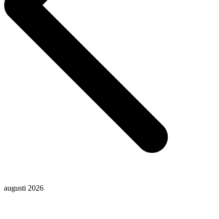
augusti 2026