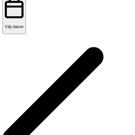
Välj datum