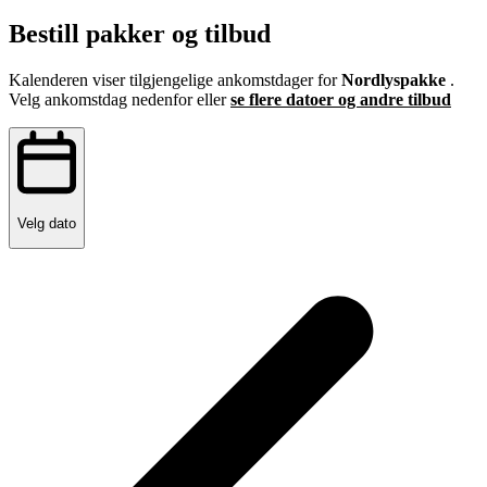
Bestill pakker og tilbud
Kalenderen viser tilgjengelige ankomstdager for
Nordlyspakke
.
Velg ankomstdag nedenfor eller
se flere datoer og andre tilbud
Velg dato