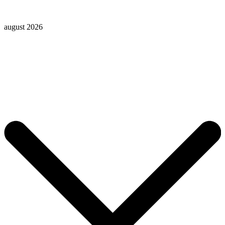
august 2026