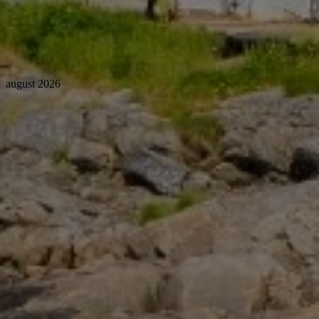
august 2026