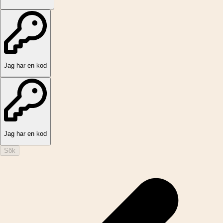
Jag har en kod
Jag har en kod
Sök