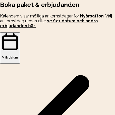
Boka paket & erbjudanden
Kalendern visar möjliga ankomstdagar för
Nyårsafton
. Välj
ankomstdag nedan eller
se fler datum och andra
erbjudanden här.
Välj datum