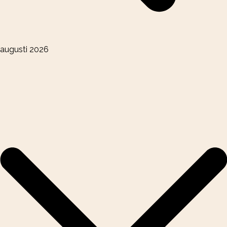
augusti 2026