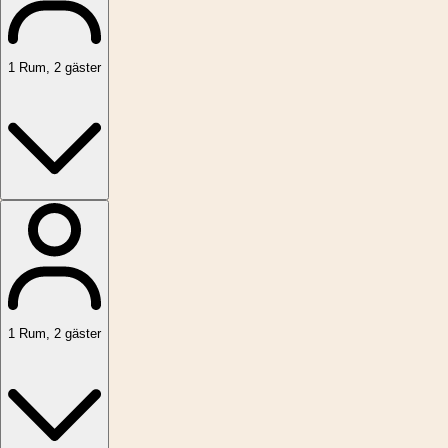
1
Rum
,
2
gäster
1
Rum
,
2
gäster