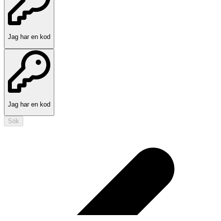
Jag har en kod
Jag har en kod
Sök