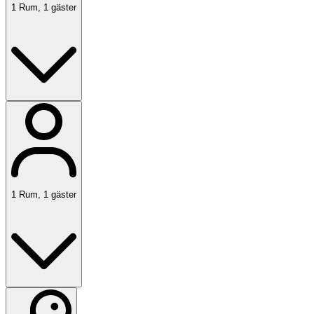
1
Rum
,
1
gäster
1
Rum
,
1
gäster