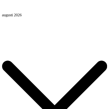
augusti 2026