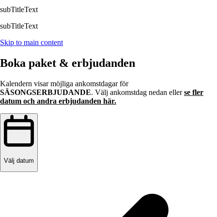
subTitleText
subTitleText
Skip to main content
Boka paket & erbjudanden
Kalendern visar möjliga ankomstdagar för
SÄSONGSERBJUDANDE
. Välj ankomstdag nedan eller
se fler
datum och andra erbjudanden här.
Välj datum