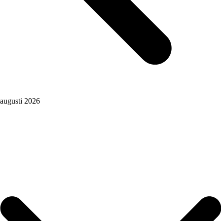
augusti 2026