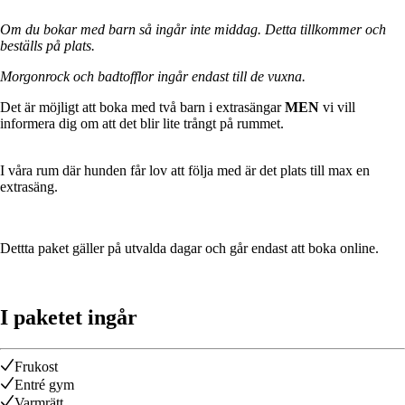
Om du bokar med barn så ingår inte middag. Detta tillkommer och
beställs på plats.
Morgonrock och badtofflor ingår endast till de vuxna.
Det är möjligt att boka med två barn i extrasängar
MEN
vi vill
informera dig om att det blir lite trångt på rummet.
I våra rum där hunden får lov att följa med är det plats till max en
extrasäng.
Dettta paket gäller på utvalda dagar och går endast att boka online.
I paketet ingår
Frukost
Entré gym
Varmrätt