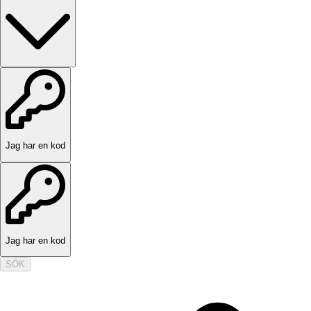
Jag har en kod
Jag har en kod
SÖK