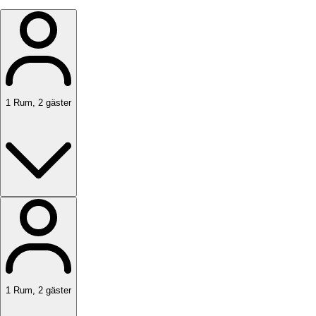
1
Rum
,
2
gäster
1
Rum
,
2
gäster