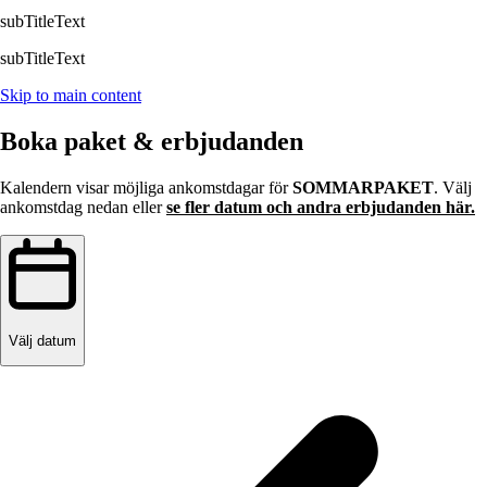
subTitleText
subTitleText
Skip to main content
Boka paket & erbjudanden
Kalendern visar möjliga ankomstdagar för
SOMMARPAKET
. Välj
ankomstdag nedan eller
se fler datum och andra erbjudanden här.
Välj datum