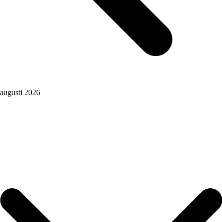
augusti 2026