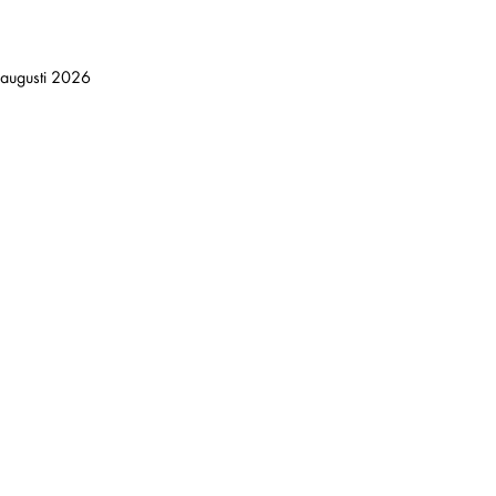
augusti 2026