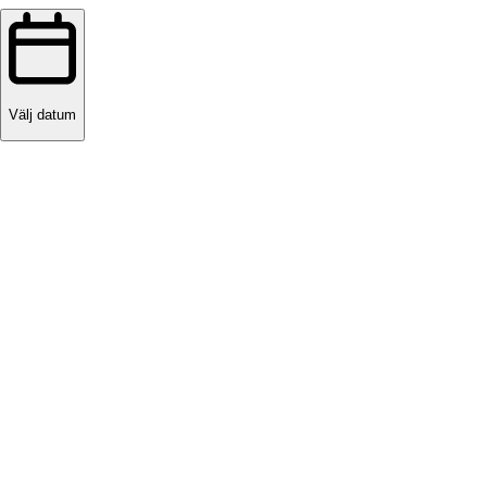
Välj datum