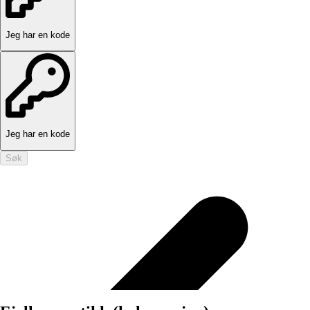
Jeg har en kode
Jeg har en kode
Søk