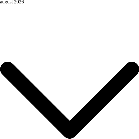
august 2026