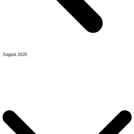
August 2026