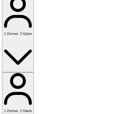
1
Zimmer
,
2
Gäste
1
Zimmer
,
2
Gäste