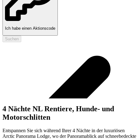
Ich habe einen Aktionscode
Suchen
4 Nächte NL Rentiere, Hunde- und
Motorschlitten
Entspannen Sie sich während Ihrer 4 Nächte in der luxuriösen
Arctic Panorama Lodge, wo der Panoramablick auf schneebedeckte