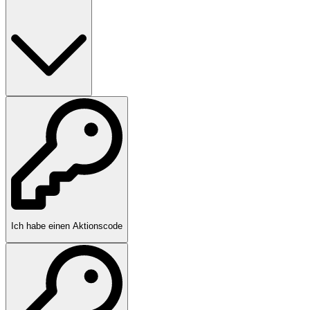
Ich habe einen Aktionscode