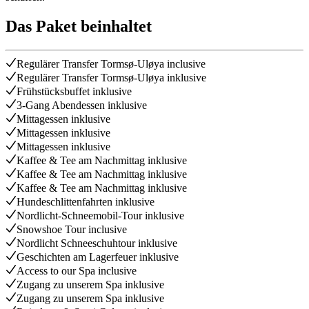
Das Paket beinhaltet
Regulärer Transfer Tormsø-Uløya inclusive
Regulärer Transfer Tormsø-Uløya inklusive
Frühstücksbuffet inklusive
3-Gang Abendessen inklusive
Mittagessen inklusive
Mittagessen inklusive
Mittagessen inklusive
Kaffee & Tee am Nachmittag inklusive
Kaffee & Tee am Nachmittag inklusive
Kaffee & Tee am Nachmittag inklusive
Hundeschlittenfahrten inklusive
Nordlicht-Schneemobil-Tour inklusive
Snowshoe Tour inclusive
Nordlicht Schneeschuhtour inklusive
Geschichten am Lagerfeuer inklusive
Access to our Spa inclusive
Zugang zu unserem Spa inklusive
Zugang zu unserem Spa inklusive