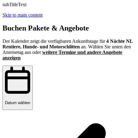
subTitleText
Skip to main content
Buchen Pakete & Angebote
Der Kalender zeigt die verfügbaren Ankunftstage für
4 Nächte NL
Rentiere, Hunde- und Motorschlitten
an. Wählen Sie unten den
Anreisetag aus oder
weitere Termine und andere Angebote
anzeigen
Datum wählen