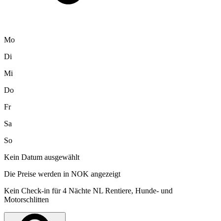
Mo
Di
Mi
Do
Fr
Sa
So
Kein Datum ausgewählt
Die Preise werden in NOK angezeigt
Kein Check-in für 4 Nächte NL Rentiere, Hunde- und
Motorschlitten