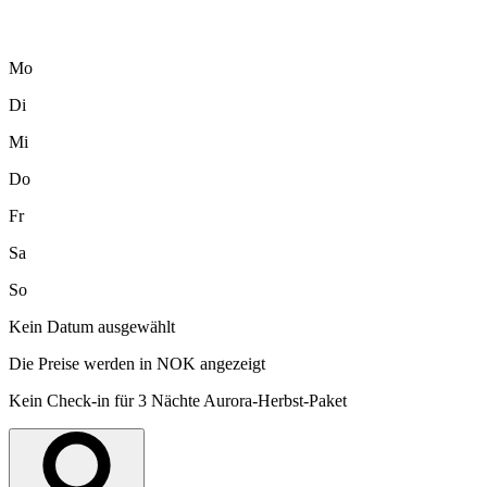
Mo
Di
Mi
Do
Fr
Sa
So
Kein Datum ausgewählt
Die Preise werden in NOK angezeigt
Kein Check-in für 3 Nächte Aurora-Herbst-Paket