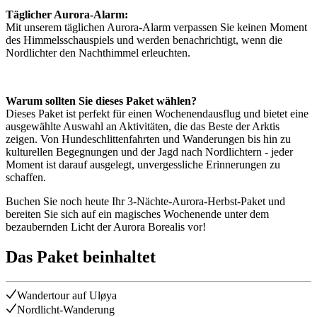
Täglicher Aurora-Alarm:
Mit unserem täglichen Aurora-Alarm verpassen Sie keinen Moment
des Himmelsschauspiels und werden benachrichtigt, wenn die
Nordlichter den Nachthimmel erleuchten.
Warum sollten Sie dieses Paket wählen?
Dieses Paket ist perfekt für einen Wochenendausflug und bietet eine
ausgewählte Auswahl an Aktivitäten, die das Beste der Arktis
zeigen. Von Hundeschlittenfahrten und Wanderungen bis hin zu
kulturellen Begegnungen und der Jagd nach Nordlichtern - jeder
Moment ist darauf ausgelegt, unvergessliche Erinnerungen zu
schaffen.
Buchen Sie noch heute Ihr 3-Nächte-Aurora-Herbst-Paket und
bereiten Sie sich auf ein magisches Wochenende unter dem
bezaubernden Licht der Aurora Borealis vor!
Das Paket beinhaltet
Wandertour auf Uløya
Nordlicht-Wanderung