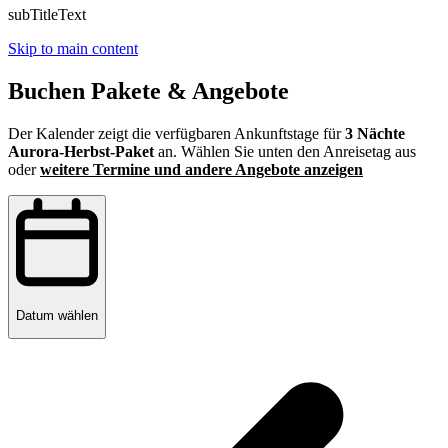
subTitleText
Skip to main content
Buchen Pakete & Angebote
Der Kalender zeigt die verfügbaren Ankunftstage für
3 Nächte
Aurora-Herbst-Paket
an. Wählen Sie unten den Anreisetag aus
oder
weitere Termine und andere Angebote anzeigen
Datum wählen