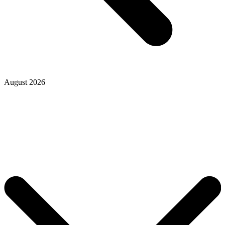
August 2026