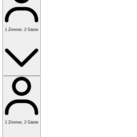
1
Zimmer
,
2
Gäste
1
Zimmer
,
2
Gäste