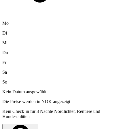
Mo
Di
Mi
Do
Fr
Sa
So
Kein Datum ausgewählt
Die Preise werden in NOK angezeigt
Kein Check-in für 3 Nächte Nordlichter, Rentiere und
Hundeschlitten