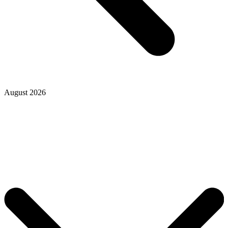
August 2026