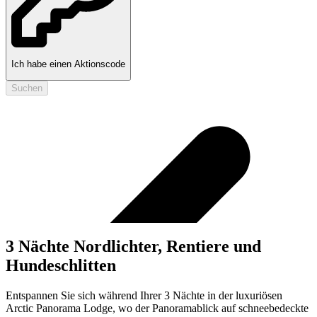
Ich habe einen Aktionscode
Suchen
3 Nächte Nordlichter, Rentiere und
Hundeschlitten
Entspannen Sie sich während Ihrer 3 Nächte in der luxuriösen
Arctic Panorama Lodge, wo der Panoramablick auf schneebedeckte