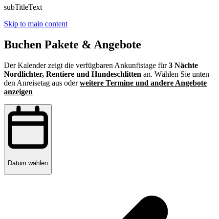
subTitleText
Skip to main content
Buchen Pakete & Angebote
Der Kalender zeigt die verfügbaren Ankunftstage für
3 Nächte
Nordlichter, Rentiere und Hundeschlitten
an. Wählen Sie unten
den Anreisetag aus oder
weitere Termine und andere Angebote
anzeigen
Datum wählen