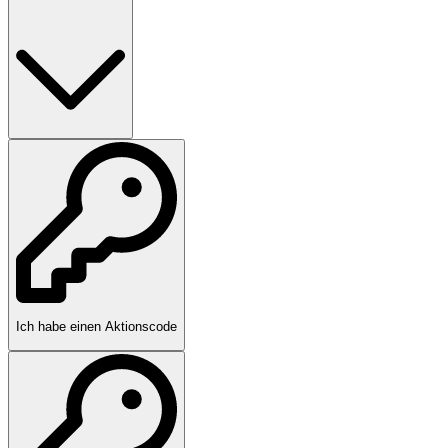
Ich habe einen Aktionscode