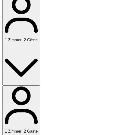
1
Zimmer
,
2
Gäste
1
Zimmer
,
2
Gäste