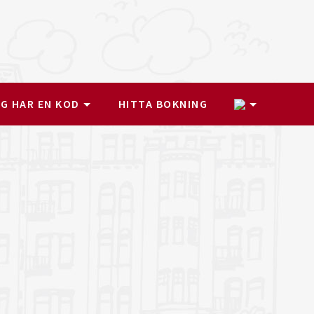
1
G HAR EN KOD
HITTA BOKNING