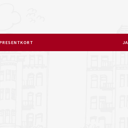
PRESENTKORT
JA