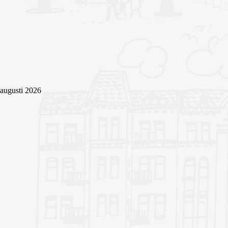
augusti 2026