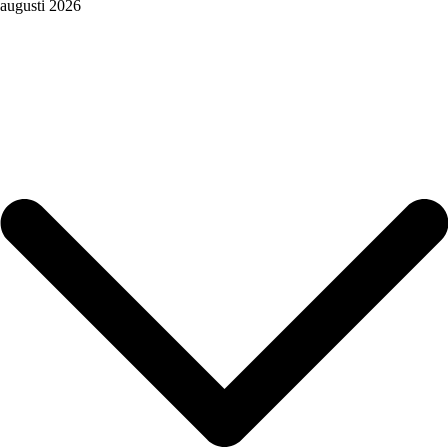
augusti 2026