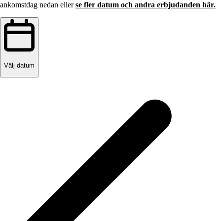
ankomstdag nedan eller
se fler datum och andra erbjudanden här.
Välj datum