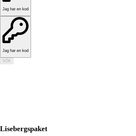
Jag har en kod
Jag har en kod
SÖK
Lisebergspaket