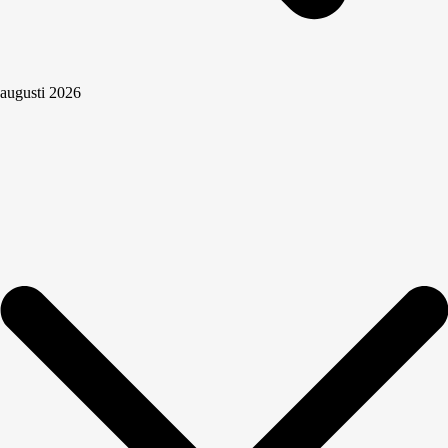
augusti 2026