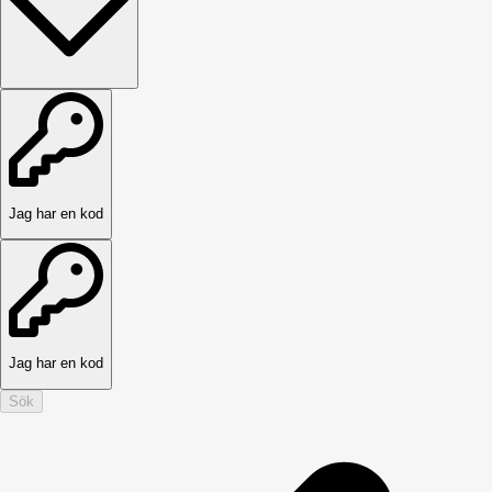
Jag har en kod
Jag har en kod
Sök