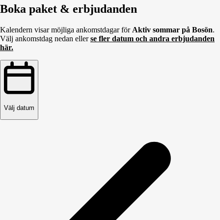
Boka paket & erbjudanden
Kalendern visar möjliga ankomstdagar för
Aktiv sommar på Bosön
.
Välj ankomstdag nedan eller
se fler datum och andra erbjudanden
här.
Välj datum