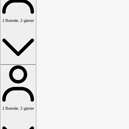
1
Boende
,
2
gäster
1
Boende
,
2
gäster