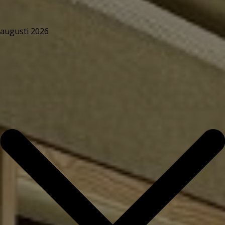
augusti 2026