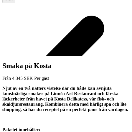
Smaka på Kosta
Från
4 345
SEK
Per gäst
Njut av en två nätters vistelse där du både kan avnjuta
konstnärliga smaker på Linnéa Art Restaurant och färska
läckerheter från havet på Kosta Delikatess, vår fisk- och
skaldjursrestaurang. Kombinera detta med härligt spa och lite
shopping, så har du receptet på en perfekt paus från vardagen.
Paketet innehåller: