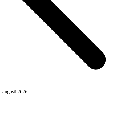
augusti 2026