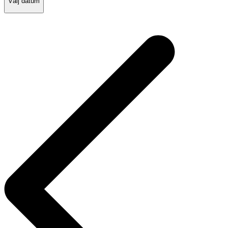
Välj datum