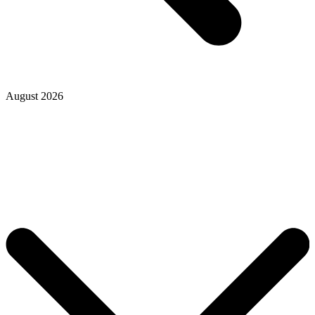
August 2026