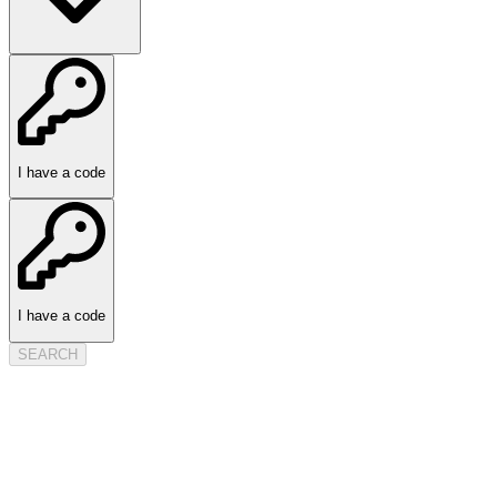
I have a code
I have a code
SEARCH