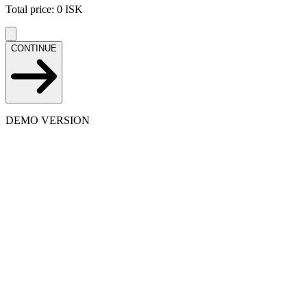
Total price
:
0
ISK
CONTINUE
DEMO VERSION