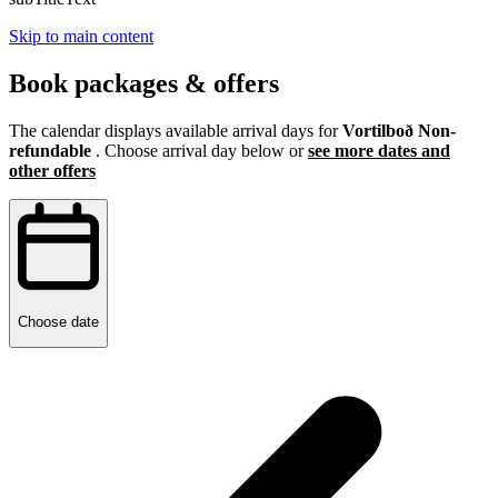
Skip to main content
Book packages & offers
The calendar displays available arrival days for
Vortilboð Non-
refundable
. Choose arrival day below or
see more dates and
other offers
Choose date