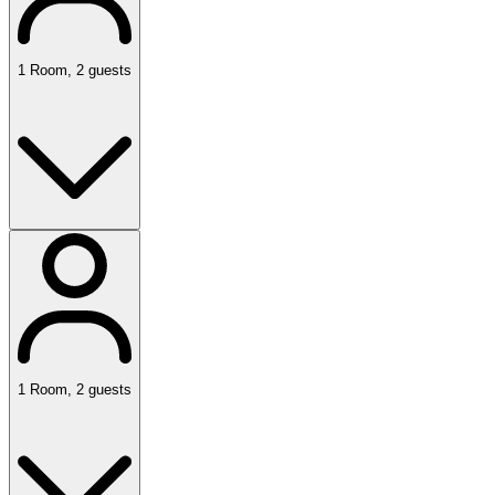
1
Room
,
2
guests
1
Room
,
2
guests