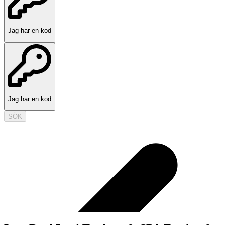
Jag har en kod
Jag har en kod
SÖK