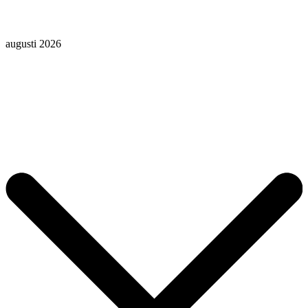
augusti 2026