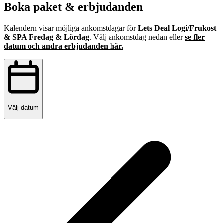
Boka paket & erbjudanden
Kalendern visar möjliga ankomstdagar för
Lets Deal Logi/Frukost
& SPA Fredag & Lördag
. Välj ankomstdag nedan eller
se fler
datum och andra erbjudanden här.
Välj datum