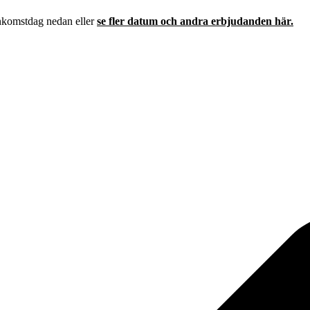
ankomstdag nedan eller
se fler datum och andra erbjudanden här.