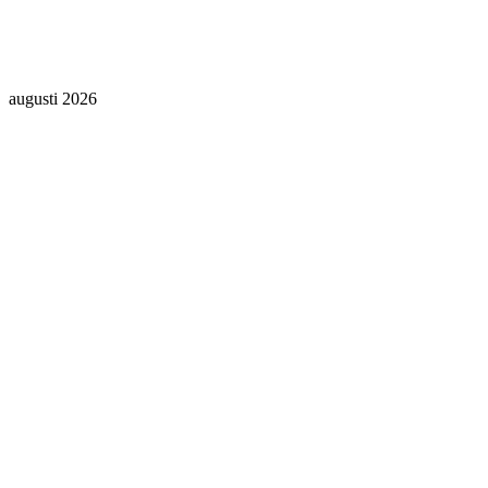
augusti 2026