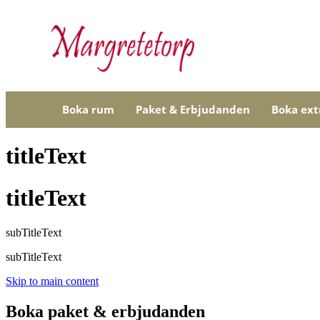
Boka rum
Paket & Erbjudanden
Boka ex
titleText
titleText
subTitleText
subTitleText
Skip to main content
Boka paket & erbjudanden