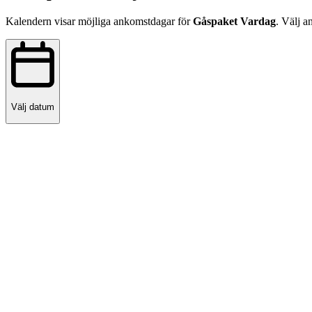
Kalendern visar möjliga ankomstdagar för
Gåspaket Vardag
. Välj 
Välj datum