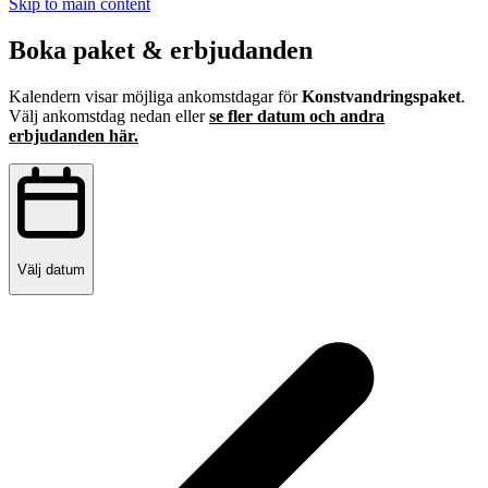
Skip to main content
Boka paket & erbjudanden
Kalendern visar möjliga ankomstdagar för
Konstvandringspaket
.
Välj ankomstdag nedan eller
se fler datum och andra
erbjudanden här.
Välj datum