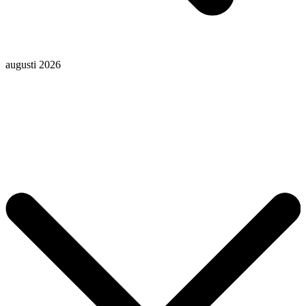
augusti 2026