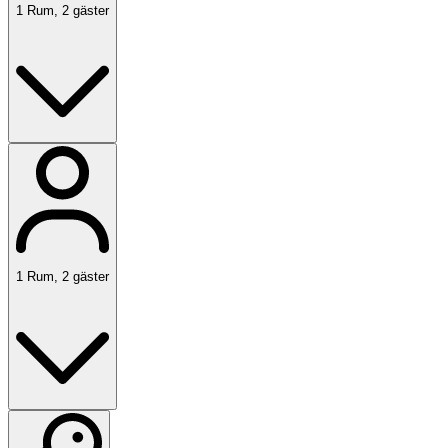
1
Rum
,
2
gäster
1
Rum
,
2
gäster