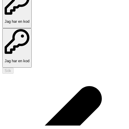
Jag har en kod
Jag har en kod
Sök