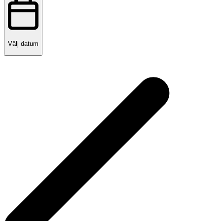
Välj datum