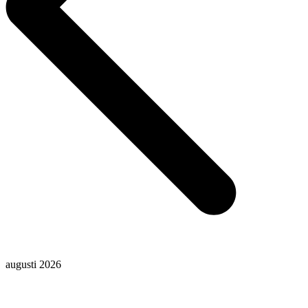
augusti 2026