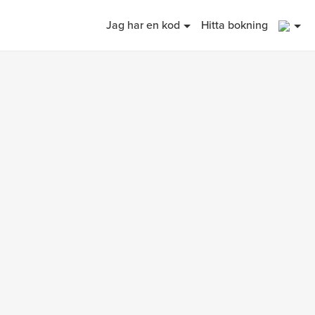
1
Jag har en kod
Hitta bokning