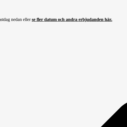
stdag nedan eller
se fler datum och andra erbjudanden här.