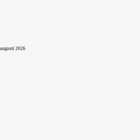
augusti 2026