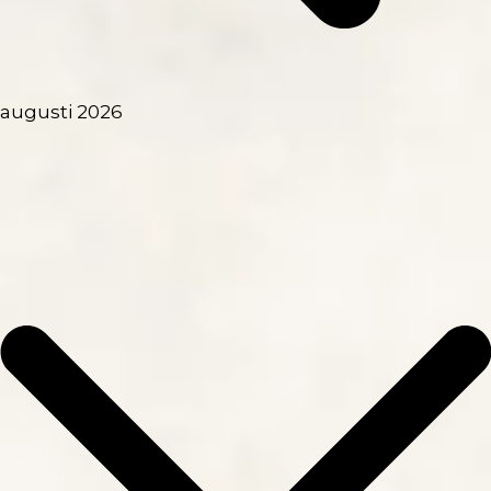
augusti 2026