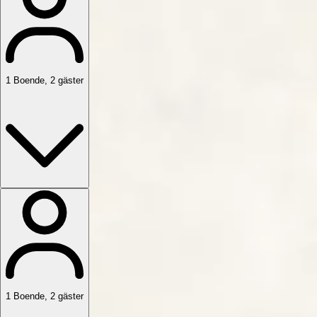
1
Boende
,
2
gäster
1
Boende
,
2
gäster