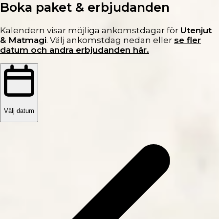
Boka paket & erbjudanden
Kalendern visar möjliga ankomstdagar för
Utenjut
& Matmagi
. Välj ankomstdag nedan eller
se fler
datum och andra erbjudanden här.
Välj datum