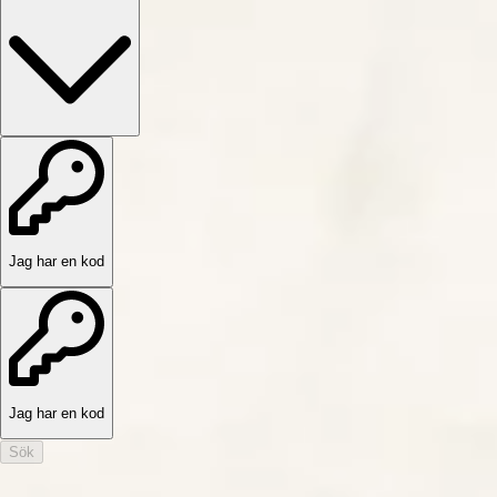
Jag har en kod
Jag har en kod
Sök