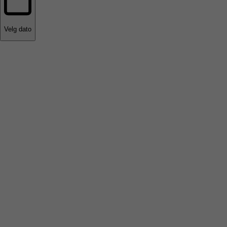
Velg dato