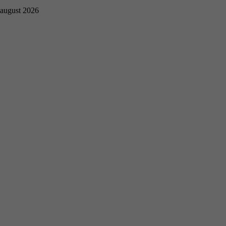
august 2026