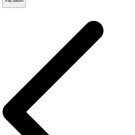
Välj datum