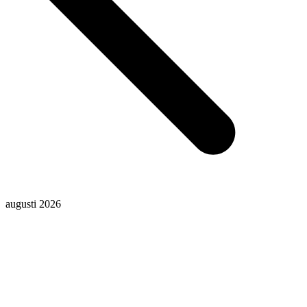
augusti 2026