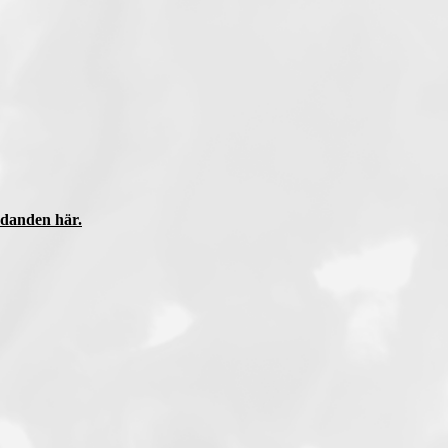
udanden här.