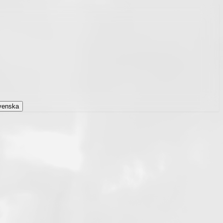
venska