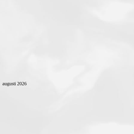
augusti 2026