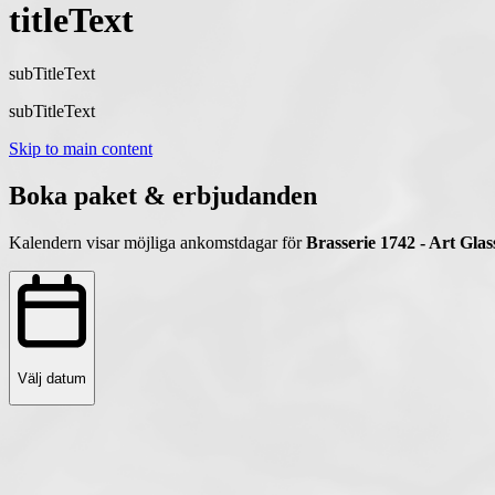
titleText
subTitleText
subTitleText
Skip to main content
Boka paket & erbjudanden
Kalendern visar möjliga ankomstdagar för
Brasserie 1742 - Art Glas
Välj datum